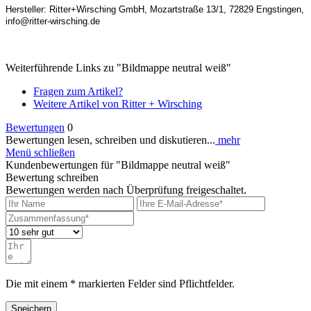
Hersteller: Ritter+Wirsching GmbH, Mozartstraße 13/1, 72829 Engstingen,
info@ritter-wirsching.de
Weiterführende Links zu "Bildmappe neutral weiß"
Fragen zum Artikel?
Weitere Artikel von Ritter + Wirsching
Bewertungen
0
Bewertungen lesen, schreiben und diskutieren...
mehr
Menü schließen
Kundenbewertungen für "Bildmappe neutral weiß"
Bewertung schreiben
Bewertungen werden nach Überprüfung freigeschaltet.
Die mit einem * markierten Felder sind Pflichtfelder.
Speichern