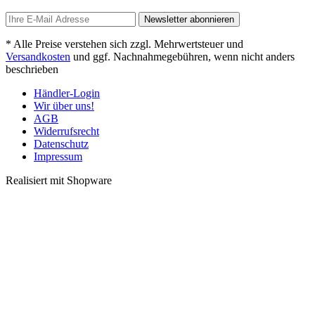
Newsletter abonnieren
* Alle Preise verstehen sich zzgl. Mehrwertsteuer und
Versandkosten
und ggf. Nachnahmegebühren, wenn nicht anders
beschrieben
Händler-Login
Wir über uns!
AGB
Widerrufsrecht
Datenschutz
Impressum
Realisiert mit Shopware