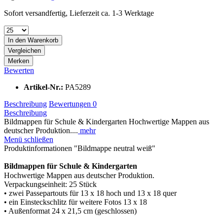
Sofort versandfertig, Lieferzeit ca. 1-3 Werktage
In den
Warenkorb
Vergleichen
Merken
Bewerten
Artikel-Nr.:
PA5289
Beschreibung
Bewertungen
0
Beschreibung
Bildmappen für Schule & Kindergarten Hochwertige Mappen aus
deutscher Produktion....
mehr
Menü schließen
Produktinformationen "Bildmappe neutral weiß"
Bildmappen für Schule & Kindergarten
Hochwertige Mappen aus deutscher Produktion.
Verpackungseinheit: 25 Stück
• zwei Passepartouts für 13 x 18 hoch und 13 x 18 quer
• ein Einsteckschlitz für weitere Fotos 13 x 18
• Außenformat 24 x 21,5 cm (geschlossen)