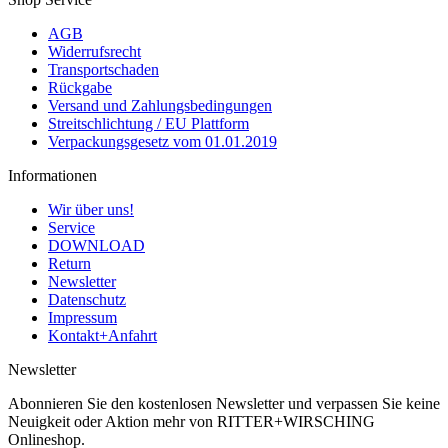
AGB
Widerrufsrecht
Transportschaden
Rückgabe
Versand und Zahlungsbedingungen
Streitschlichtung / EU Plattform
Verpackungsgesetz vom 01.01.2019
Informationen
Wir über uns!
Service
DOWNLOAD
Return
Newsletter
Datenschutz
Impressum
Kontakt+Anfahrt
Newsletter
Abonnieren Sie den kostenlosen Newsletter und verpassen Sie keine
Neuigkeit oder Aktion mehr von RITTER+WIRSCHING
Onlineshop.