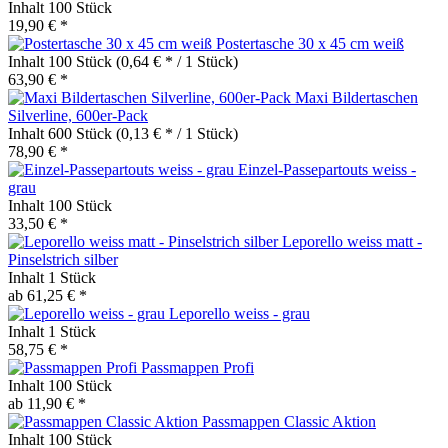
Inhalt
100 Stück
19,90 € *
Postertasche 30 x 45 cm weiß
Inhalt
100 Stück
(0,64 € * / 1 Stück)
63,90 € *
Maxi Bildertaschen
Silverline, 600er-Pack
Inhalt
600 Stück
(0,13 € * / 1 Stück)
78,90 € *
Einzel-Passepartouts weiss -
grau
Inhalt
100 Stück
33,50 € *
Leporello weiss matt -
Pinselstrich silber
Inhalt
1 Stück
ab 61,25 € *
Leporello weiss - grau
Inhalt
1 Stück
58,75 € *
Passmappen Profi
Inhalt
100 Stück
ab 11,90 € *
Passmappen Classic Aktion
Inhalt
100 Stück