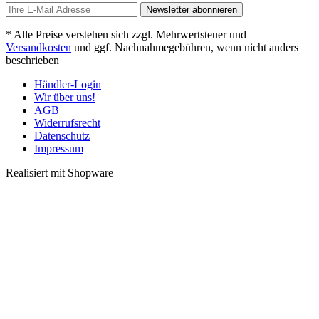
Newsletter abonnieren
* Alle Preise verstehen sich zzgl. Mehrwertsteuer und
Versandkosten
und ggf. Nachnahmegebühren, wenn nicht anders
beschrieben
Händler-Login
Wir über uns!
AGB
Widerrufsrecht
Datenschutz
Impressum
Realisiert mit Shopware