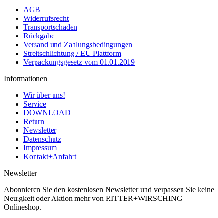
AGB
Widerrufsrecht
Transportschaden
Rückgabe
Versand und Zahlungsbedingungen
Streitschlichtung / EU Plattform
Verpackungsgesetz vom 01.01.2019
Informationen
Wir über uns!
Service
DOWNLOAD
Return
Newsletter
Datenschutz
Impressum
Kontakt+Anfahrt
Newsletter
Abonnieren Sie den kostenlosen Newsletter und verpassen Sie keine
Neuigkeit oder Aktion mehr von RITTER+WIRSCHING
Onlineshop.