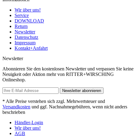
Wir über uns!
Service
DOWNLOAD
Return
Newsletter
Datenschutz
Impressum
Kontakt+Anfahrt
Newsletter
Abonnieren Sie den kostenlosen Newsletter und verpassen Sie keine
Neuigkeit oder Aktion mehr von RITTER+WIRSCHING
Onlineshop.
Newsletter abonnieren
* Alle Preise verstehen sich zzgl. Mehrwertsteuer und
Versandkosten
und ggf. Nachnahmegebühren, wenn nicht anders
beschrieben
Händler-Login
Wir über uns!
AGB