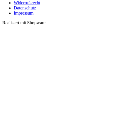
Widerrufsrecht
Datenschutz
Impressum
Realisiert mit Shopware