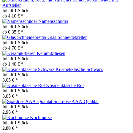
Aufsteller
Inhalt
1 Stück
ab 4,10 € *
Namensschilder
Inhalt
1 Stück
ab 0,35 € *
Glas-Schneidebretter
Inhalt
1 Stück
ab 4,70 € *
Keramikfliesen
Inhalt
1 Stück
ab 1,40 € *
Kosmetiktasche Schwarz
Inhalt
1 Stück
3,05 € *
Kosmetiktasche Rot
Inhalt
1 Stück
3,05 € *
Spardose AAA-Qualität
Inhalt
1 Stück
2,95 € *
Kochmütze
Inhalt
1 Stück
2,80 € *