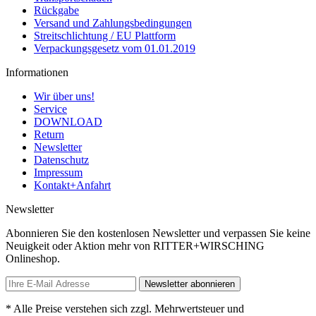
Rückgabe
Versand und Zahlungsbedingungen
Streitschlichtung / EU Plattform
Verpackungsgesetz vom 01.01.2019
Informationen
Wir über uns!
Service
DOWNLOAD
Return
Newsletter
Datenschutz
Impressum
Kontakt+Anfahrt
Newsletter
Abonnieren Sie den kostenlosen Newsletter und verpassen Sie keine
Neuigkeit oder Aktion mehr von RITTER+WIRSCHING
Onlineshop.
Newsletter abonnieren
* Alle Preise verstehen sich zzgl. Mehrwertsteuer und