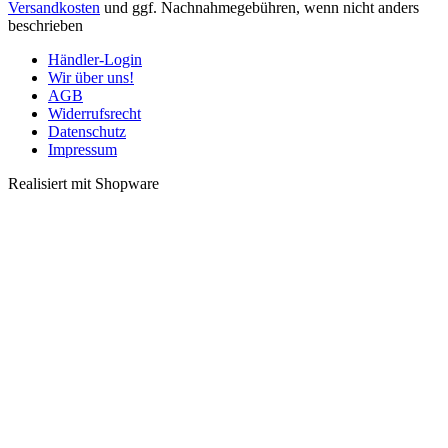
Versandkosten
und ggf. Nachnahmegebühren, wenn nicht anders
beschrieben
Händler-Login
Wir über uns!
AGB
Widerrufsrecht
Datenschutz
Impressum
Realisiert mit Shopware