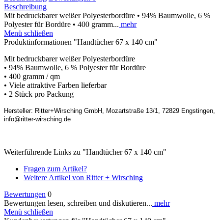
Beschreibung
Mit bedruckbarer weißer Polyesterbordüre • 94% Baumwolle, 6 %
Polyester für Bordüre • 400 gramm...
mehr
Menü schließen
Produktinformationen "Handtücher 67 x 140 cm"
Mit bedruckbarer weißer Polyesterbordüre
• 94% Baumwolle, 6 % Polyester für Bordüre
• 400 gramm / qm
• Viele attraktive Farben lieferbar
• 2 Stück pro Packung
Hersteller: Ritter+Wirsching GmbH, Mozartstraße 13/1, 72829 Engstingen,
info@ritter-wirsching.de
Weiterführende Links zu "Handtücher 67 x 140 cm"
Fragen zum Artikel?
Weitere Artikel von Ritter + Wirsching
Bewertungen
0
Bewertungen lesen, schreiben und diskutieren...
mehr
Menü schließen