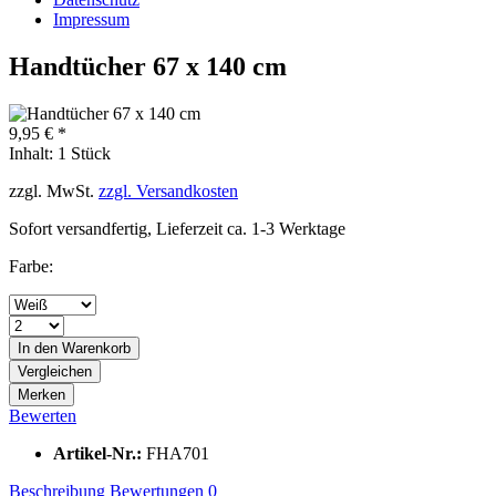
Impressum
Handtücher 67 x 140 cm
9,95 € *
Inhalt:
1 Stück
zzgl. MwSt.
zzgl. Versandkosten
Sofort versandfertig, Lieferzeit ca. 1-3 Werktage
Farbe:
In den
Warenkorb
Vergleichen
Merken
Bewerten
Artikel-Nr.:
FHA701
Beschreibung
Bewertungen
0