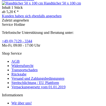
Handtücher 50 x 100 cm
Inhalt
1 Stück
ab 5,20 € *
Kunden haben sich ebenfalls angesehen
Zuletzt angesehen
Service Hotline
Telefonische Unterstützung und Beratung unter:
+49 (0) 7129 - 3344
Mo-Fr, 09:00 - 17:00 Uhr
Shop Service
AGB
Widerrufsrecht
Transportschaden
Rückgabe
Versand und Zahlungsbedingungen
Streitschlichtung / EU Plattform
Verpackungsgesetz vom 01.01.2019
Informationen
Wir über uns!