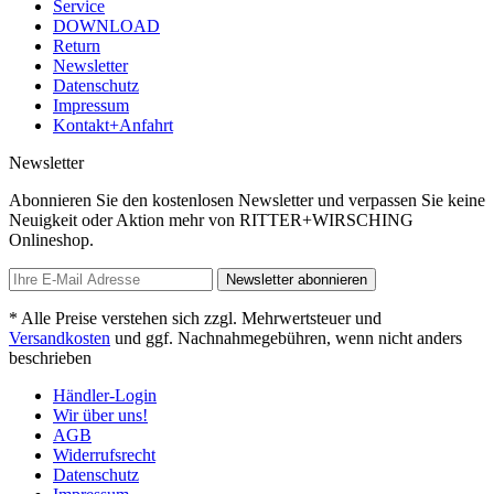
Service
DOWNLOAD
Return
Newsletter
Datenschutz
Impressum
Kontakt+Anfahrt
Newsletter
Abonnieren Sie den kostenlosen Newsletter und verpassen Sie keine
Neuigkeit oder Aktion mehr von RITTER+WIRSCHING
Onlineshop.
Newsletter abonnieren
* Alle Preise verstehen sich zzgl. Mehrwertsteuer und
Versandkosten
und ggf. Nachnahmegebühren, wenn nicht anders
beschrieben
Händler-Login
Wir über uns!
AGB
Widerrufsrecht
Datenschutz