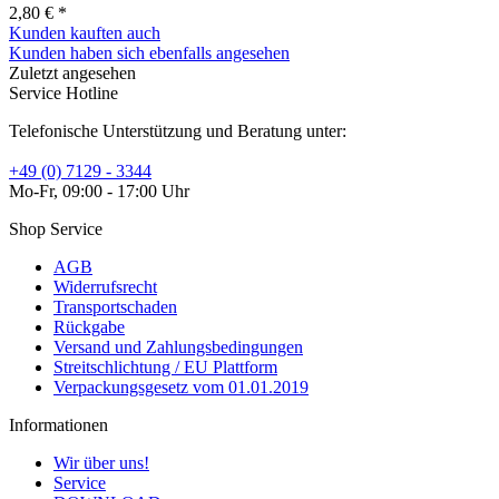
2,80 € *
Kunden kauften auch
Kunden haben sich ebenfalls angesehen
Zuletzt angesehen
Service Hotline
Telefonische Unterstützung und Beratung unter:
+49 (0) 7129 - 3344
Mo-Fr, 09:00 - 17:00 Uhr
Shop Service
AGB
Widerrufsrecht
Transportschaden
Rückgabe
Versand und Zahlungsbedingungen
Streitschlichtung / EU Plattform
Verpackungsgesetz vom 01.01.2019
Informationen
Wir über uns!
Service