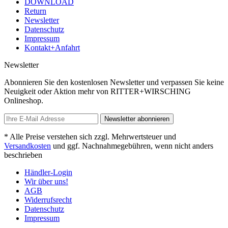
DOWNLOAD
Return
Newsletter
Datenschutz
Impressum
Kontakt+Anfahrt
Newsletter
Abonnieren Sie den kostenlosen Newsletter und verpassen Sie keine
Neuigkeit oder Aktion mehr von RITTER+WIRSCHING
Onlineshop.
Newsletter abonnieren
* Alle Preise verstehen sich zzgl. Mehrwertsteuer und
Versandkosten
und ggf. Nachnahmegebühren, wenn nicht anders
beschrieben
Händler-Login
Wir über uns!
AGB
Widerrufsrecht
Datenschutz
Impressum