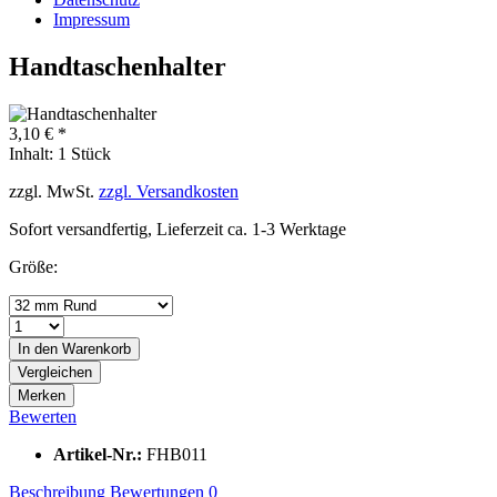
Impressum
Handtaschenhalter
3,10 € *
Inhalt:
1 Stück
zzgl. MwSt.
zzgl. Versandkosten
Sofort versandfertig, Lieferzeit ca. 1-3 Werktage
Größe:
In den
Warenkorb
Vergleichen
Merken
Bewerten
Artikel-Nr.:
FHB011
Beschreibung
Bewertungen
0