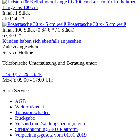
Leisten für Keilrahmen
Länge bis 100 cm
Inhalt
1 Stück
ab 0,54 € *
Postertasche 30 x 45 cm weiß
Inhalt
100 Stück
(0,64 € * / 1 Stück)
63,90 € *
Kunden haben sich ebenfalls angesehen
Zuletzt angesehen
Service Hotline
Telefonische Unterstützung und Beratung unter:
+49 (0) 7129 - 3344
Mo-Fr, 09:00 - 17:00 Uhr
Shop Service
AGB
Widerrufsrecht
Transportschaden
Rückgabe
Versand und Zahlungsbedingungen
Streitschlichtung / EU Plattform
Verpackungsgesetz vom 01.01.2019