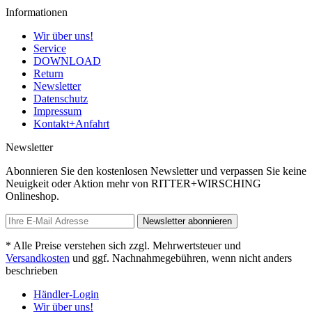
Informationen
Wir über uns!
Service
DOWNLOAD
Return
Newsletter
Datenschutz
Impressum
Kontakt+Anfahrt
Newsletter
Abonnieren Sie den kostenlosen Newsletter und verpassen Sie keine
Neuigkeit oder Aktion mehr von RITTER+WIRSCHING
Onlineshop.
Newsletter abonnieren
* Alle Preise verstehen sich zzgl. Mehrwertsteuer und
Versandkosten
und ggf. Nachnahmegebühren, wenn nicht anders
beschrieben
Händler-Login
Wir über uns!