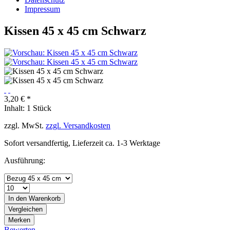
Impressum
Kissen 45 x 45 cm Schwarz
3,20 € *
Inhalt:
1 Stück
zzgl. MwSt.
zzgl. Versandkosten
Sofort versandfertig, Lieferzeit ca. 1-3 Werktage
Ausführung:
In den
Warenkorb
Vergleichen
Merken
Bewerten