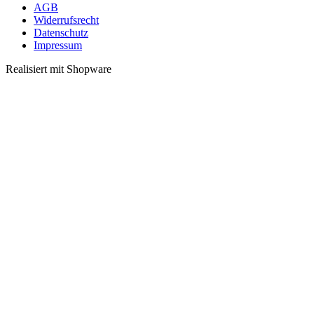
AGB
Widerrufsrecht
Datenschutz
Impressum
Realisiert mit Shopware