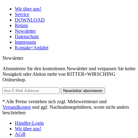
Wir über uns!
Service
DOWNLOAD
Return
Newsletter
Datenschutz
Impressum
Kontakt+Anfahrt
Newsletter
Abonnieren Sie den kostenlosen Newsletter und verpassen Sie keine
Neuigkeit oder Aktion mehr von RITTER+WIRSCHING
Onlineshop.
Newsletter abonnieren
* Alle Preise verstehen sich zzgl. Mehrwertsteuer und
Versandkosten
und ggf. Nachnahmegebühren, wenn nicht anders
beschrieben
Händler-Login
Wir über uns!
AGB