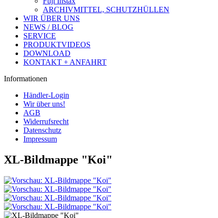
Fuji Instax
ARCHIVMITTEL, SCHUTZHÜLLEN
WIR ÜBER UNS
NEWS / BLOG
SERVICE
PRODUKTVIDEOS
DOWNLOAD
KONTAKT + ANFAHRT
Informationen
Händler-Login
Wir über uns!
AGB
Widerrufsrecht
Datenschutz
Impressum
XL-Bildmappe "Koi"