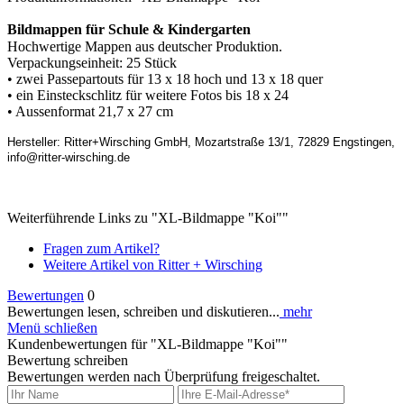
Bildmappen für Schule & Kindergarten
Hochwertige Mappen aus deutscher Produktion.
Verpackungseinheit: 25 Stück
• zwei Passepartouts für 13 x 18 hoch und 13 x 18 quer
• ein Einsteckschlitz für weitere Fotos bis 18 x 24
• Aussenformat 21,7 x 27 cm
Hersteller: Ritter+Wirsching GmbH, Mozartstraße 13/1, 72829 Engstingen,
info@ritter-wirsching.de
Weiterführende Links zu "XL-Bildmappe "Koi""
Fragen zum Artikel?
Weitere Artikel von Ritter + Wirsching
Bewertungen
0
Bewertungen lesen, schreiben und diskutieren...
mehr
Menü schließen
Kundenbewertungen für "XL-Bildmappe "Koi""
Bewertung schreiben
Bewertungen werden nach Überprüfung freigeschaltet.