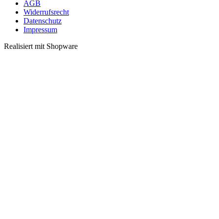
AGB
Widerrufsrecht
Datenschutz
Impressum
Realisiert mit Shopware