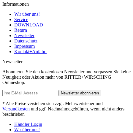
Informationen
Wir über uns!
Service
DOWNLOAD
Return
Newsletter
Datenschutz
Impressum
Kontakt+Anfahrt
Newsletter
Abonnieren Sie den kostenlosen Newsletter und verpassen Sie keine
Neuigkeit oder Aktion mehr von RITTER+WIRSCHING
Onlineshop.
Newsletter abonnieren
* Alle Preise verstehen sich zzgl. Mehrwertsteuer und
Versandkosten
und ggf. Nachnahmegebühren, wenn nicht anders
beschrieben
Händler-Login
Wir über uns!