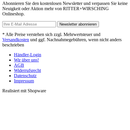
Abonnieren Sie den kostenlosen Newsletter und verpassen Sie keine
Neuigkeit oder Aktion mehr von RITTER+WIRSCHING
Onlineshop.
Newsletter abonnieren
* Alle Preise verstehen sich zzgl. Mehrwertsteuer und
Versandkosten
und ggf. Nachnahmegebühren, wenn nicht anders
beschrieben
Händler-Login
Wir über uns!
AGB
Widerrufsrecht
Datenschutz
Impressum
Realisiert mit Shopware