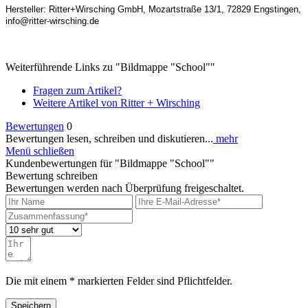
Hersteller: Ritter+Wirsching GmbH, Mozartstraße 13/1, 72829 Engstingen,
info@ritter-wirsching.de
Weiterführende Links zu "Bildmappe "School""
Fragen zum Artikel?
Weitere Artikel von Ritter + Wirsching
Bewertungen
0
Bewertungen lesen, schreiben und diskutieren...
mehr
Menü schließen
Kundenbewertungen für "Bildmappe "School""
Bewertung schreiben
Bewertungen werden nach Überprüfung freigeschaltet.
Die mit einem * markierten Felder sind Pflichtfelder.
Speichern