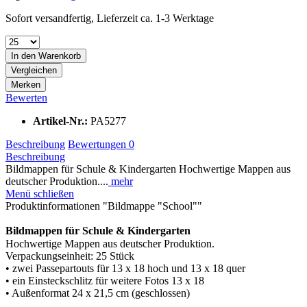
Sofort versandfertig, Lieferzeit ca. 1-3 Werktage
In den
Warenkorb
Vergleichen
Merken
Bewerten
Artikel-Nr.:
PA5277
Beschreibung
Bewertungen
0
Beschreibung
Bildmappen für Schule & Kindergarten Hochwertige Mappen aus
deutscher Produktion....
mehr
Menü schließen
Produktinformationen "Bildmappe "School""
Bildmappen für Schule & Kindergarten
Hochwertige Mappen aus deutscher Produktion.
Verpackungseinheit: 25 Stück
• zwei Passepartouts für 13 x 18 hoch und 13 x 18 quer
• ein Einsteckschlitz für weitere Fotos 13 x 18
• Außenformat 24 x 21,5 cm (geschlossen)