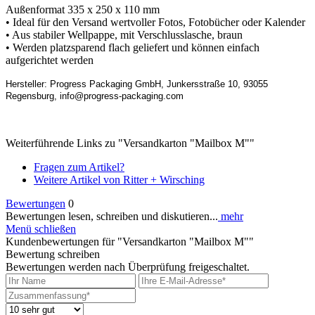
Außenformat 335 x 250 x 110 mm
• Ideal für den Versand wertvoller Fotos, Fotobücher oder Kalender
• Aus stabiler Wellpappe, mit Verschlusslasche, braun
• Werden platzsparend flach geliefert und können einfach
aufgerichtet werden
Hersteller:
Progress Packaging GmbH, Junkersstraße 10, 93055
Regensburg, info@progress-packaging.com
Weiterführende Links zu "Versandkarton "Mailbox M""
Fragen zum Artikel?
Weitere Artikel von Ritter + Wirsching
Bewertungen
0
Bewertungen lesen, schreiben und diskutieren...
mehr
Menü schließen
Kundenbewertungen für "Versandkarton "Mailbox M""
Bewertung schreiben
Bewertungen werden nach Überprüfung freigeschaltet.