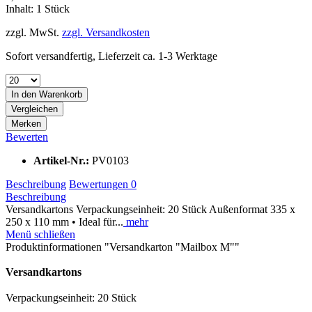
Inhalt:
1 Stück
zzgl. MwSt.
zzgl. Versandkosten
Sofort versandfertig, Lieferzeit ca. 1-3 Werktage
In den
Warenkorb
Vergleichen
Merken
Bewerten
Artikel-Nr.:
PV0103
Beschreibung
Bewertungen
0
Beschreibung
Versandkartons Verpackungseinheit: 20 Stück Außenformat 335 x
250 x 110 mm • Ideal für...
mehr
Menü schließen
Produktinformationen "Versandkarton "Mailbox M""
Versandkartons
Verpackungseinheit: 20 Stück