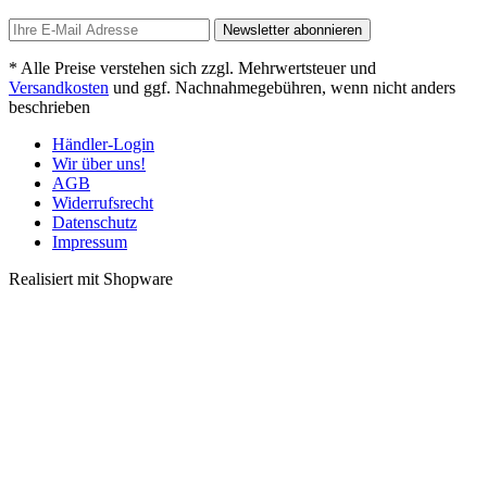
Newsletter abonnieren
* Alle Preise verstehen sich zzgl. Mehrwertsteuer und
Versandkosten
und ggf. Nachnahmegebühren, wenn nicht anders
beschrieben
Händler-Login
Wir über uns!
AGB
Widerrufsrecht
Datenschutz
Impressum
Realisiert mit Shopware