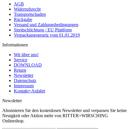
AGB
Widerrufsrecht
Transportschaden
Rückgabe
Versand und Zahlungsbedingungen
Streitschlichtung / EU Plattform
Verpackungsgesetz vom 01.01.2019
Informationen
Wir über uns!
Service
DOWNLOAD
Return
Newsletter
Datenschutz
Impressum
Kontakt+Anfahrt
Newsletter
Abonnieren Sie den kostenlosen Newsletter und verpassen Sie keine
Neuigkeit oder Aktion mehr von RITTER+WIRSCHING
Onlineshop.