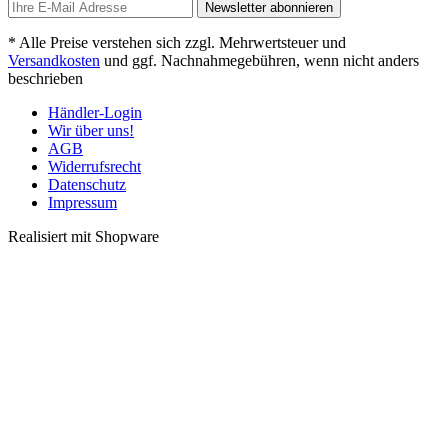
Newsletter abonnieren
* Alle Preise verstehen sich zzgl. Mehrwertsteuer und
Versandkosten
und ggf. Nachnahmegebühren, wenn nicht anders
beschrieben
Händler-Login
Wir über uns!
AGB
Widerrufsrecht
Datenschutz
Impressum
Realisiert mit Shopware