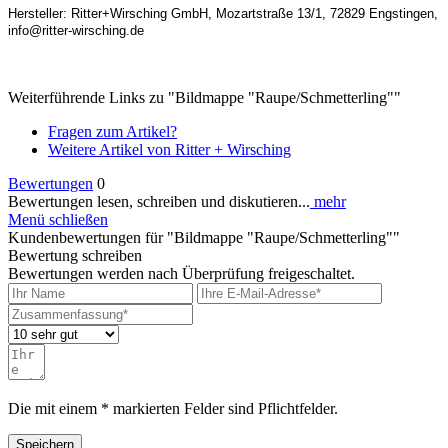
Hersteller: Ritter+Wirsching GmbH, Mozartstraße 13/1, 72829 Engstingen,
info@ritter-wirsching.de
Weiterführende Links zu "Bildmappe "Raupe/Schmetterling""
Fragen zum Artikel?
Weitere Artikel von Ritter + Wirsching
Bewertungen
0
Bewertungen lesen, schreiben und diskutieren...
mehr
Menü schließen
Kundenbewertungen für "Bildmappe "Raupe/Schmetterling""
Bewertung schreiben
Bewertungen werden nach Überprüfung freigeschaltet.
Die mit einem * markierten Felder sind Pflichtfelder.
Speichern