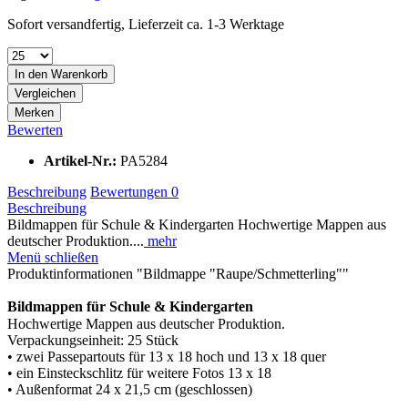
Sofort versandfertig, Lieferzeit ca. 1-3 Werktage
In den
Warenkorb
Vergleichen
Merken
Bewerten
Artikel-Nr.:
PA5284
Beschreibung
Bewertungen
0
Beschreibung
Bildmappen für Schule & Kindergarten Hochwertige Mappen aus
deutscher Produktion....
mehr
Menü schließen
Produktinformationen "Bildmappe "Raupe/Schmetterling""
Bildmappen für Schule & Kindergarten
Hochwertige Mappen aus deutscher Produktion.
Verpackungseinheit: 25 Stück
• zwei Passepartouts für 13 x 18 hoch und 13 x 18 quer
• ein Einsteckschlitz für weitere Fotos 13 x 18
• Außenformat 24 x 21,5 cm (geschlossen)