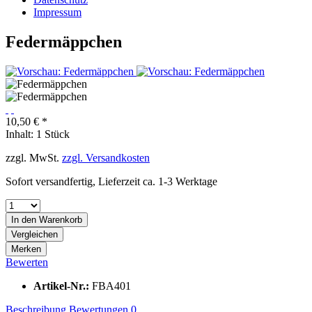
Impressum
Federmäppchen
10,50 € *
Inhalt:
1 Stück
zzgl. MwSt.
zzgl. Versandkosten
Sofort versandfertig, Lieferzeit ca. 1-3 Werktage
In den
Warenkorb
Vergleichen
Merken
Bewerten
Artikel-Nr.:
FBA401
Beschreibung
Bewertungen
0