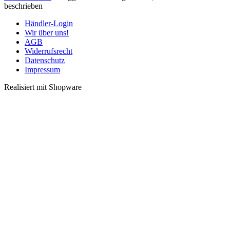
beschrieben
Händler-Login
Wir über uns!
AGB
Widerrufsrecht
Datenschutz
Impressum
Realisiert mit Shopware