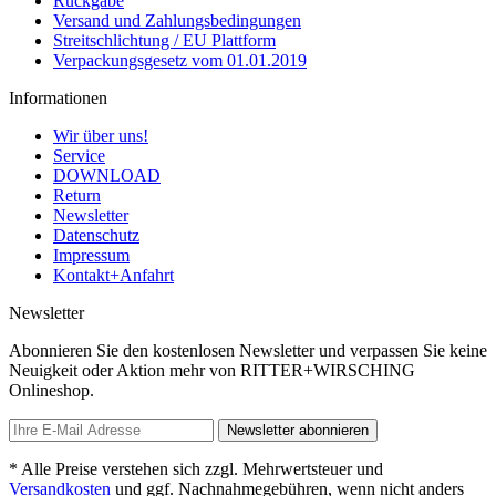
Rückgabe
Versand und Zahlungsbedingungen
Streitschlichtung / EU Plattform
Verpackungsgesetz vom 01.01.2019
Informationen
Wir über uns!
Service
DOWNLOAD
Return
Newsletter
Datenschutz
Impressum
Kontakt+Anfahrt
Newsletter
Abonnieren Sie den kostenlosen Newsletter und verpassen Sie keine
Neuigkeit oder Aktion mehr von RITTER+WIRSCHING
Onlineshop.
Newsletter abonnieren
* Alle Preise verstehen sich zzgl. Mehrwertsteuer und
Versandkosten
und ggf. Nachnahmegebühren, wenn nicht anders