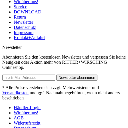
Wir über uns!
Service
DOWNLOAD
Return
Newsletter
Datenschutz
Impressum
Kontakt+Anfahrt
Newsletter
Abonnieren Sie den kostenlosen Newsletter und verpassen Sie keine
Neuigkeit oder Aktion mehr von RITTER+WIRSCHING
Onlineshop.
Newsletter abonnieren
* Alle Preise verstehen sich zzgl. Mehrwertsteuer und
Versandkosten
und ggf. Nachnahmegebühren, wenn nicht anders
beschrieben
Händler-Login
Wir über uns!
AGB
Widerrufsrecht