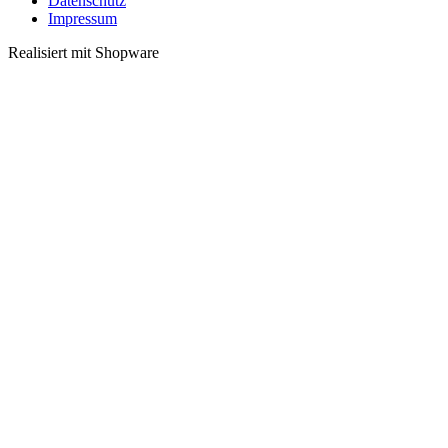
Datenschutz
Impressum
Realisiert mit Shopware