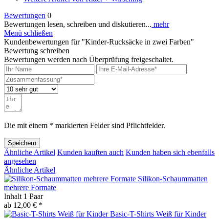
Bewertungen
0
Bewertungen lesen, schreiben und diskutieren...
mehr
Menü schließen
Kundenbewertungen für "Kinder-Rucksäcke in zwei Farben"
Bewertung schreiben
Bewertungen werden nach Überprüfung freigeschaltet.
Die mit einem * markierten Felder sind Pflichtfelder.
Speichern
Ähnliche Artikel
Kunden kauften auch
Kunden haben sich ebenfalls
angesehen
Ähnliche Artikel
Silikon-Schaummatten
mehrere Formate
Inhalt
1 Paar
ab 12,00 € *
Basic-T-Shirts Weiß für Kinder