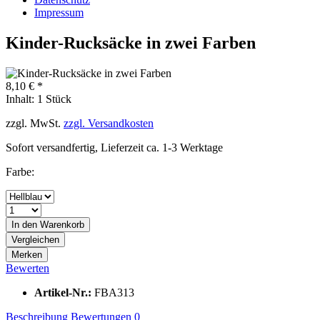
Impressum
Kinder-Rucksäcke in zwei Farben
8,10 € *
Inhalt:
1 Stück
zzgl. MwSt.
zzgl. Versandkosten
Sofort versandfertig, Lieferzeit ca. 1-3 Werktage
Farbe:
In den
Warenkorb
Vergleichen
Merken
Bewerten
Artikel-Nr.:
FBA313
Beschreibung
Bewertungen
0