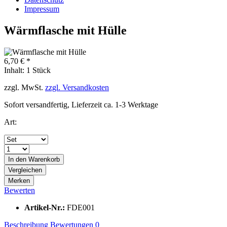
Impressum
Wärmflasche mit Hülle
6,70 € *
Inhalt:
1 Stück
zzgl. MwSt.
zzgl. Versandkosten
Sofort versandfertig, Lieferzeit ca. 1-3 Werktage
Art:
In den
Warenkorb
Vergleichen
Merken
Bewerten
Artikel-Nr.:
FDE001
Beschreibung
Bewertungen
0