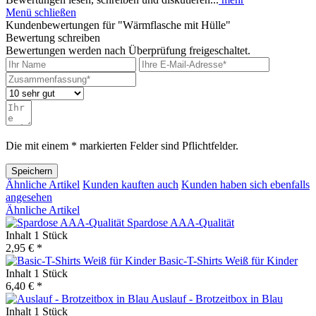
Menü schließen
Kundenbewertungen für "Wärmflasche mit Hülle"
Bewertung schreiben
Bewertungen werden nach Überprüfung freigeschaltet.
Die mit einem * markierten Felder sind Pflichtfelder.
Speichern
Ähnliche Artikel
Kunden kauften auch
Kunden haben sich ebenfalls
angesehen
Ähnliche Artikel
Spardose AAA-Qualität
Inhalt
1 Stück
2,95 € *
Basic-T-Shirts Weiß für Kinder
Inhalt
1 Stück
6,40 € *
Auslauf - Brotzeitbox in Blau
Inhalt
1 Stück