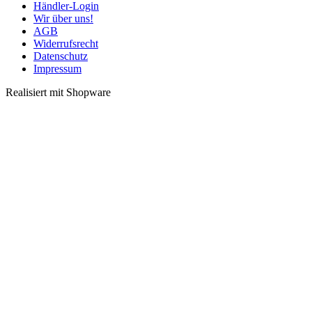
Händler-Login
Wir über uns!
AGB
Widerrufsrecht
Datenschutz
Impressum
Realisiert mit Shopware