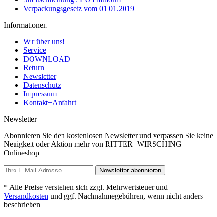
Verpackungsgesetz vom 01.01.2019
Informationen
Wir über uns!
Service
DOWNLOAD
Return
Newsletter
Datenschutz
Impressum
Kontakt+Anfahrt
Newsletter
Abonnieren Sie den kostenlosen Newsletter und verpassen Sie keine
Neuigkeit oder Aktion mehr von RITTER+WIRSCHING
Onlineshop.
Newsletter abonnieren
* Alle Preise verstehen sich zzgl. Mehrwertsteuer und
Versandkosten
und ggf. Nachnahmegebühren, wenn nicht anders
beschrieben