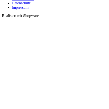
Datenschutz
Impressum
Realisiert mit Shopware