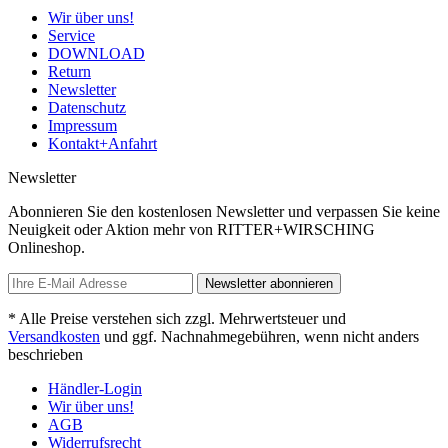
Wir über uns!
Service
DOWNLOAD
Return
Newsletter
Datenschutz
Impressum
Kontakt+Anfahrt
Newsletter
Abonnieren Sie den kostenlosen Newsletter und verpassen Sie keine
Neuigkeit oder Aktion mehr von RITTER+WIRSCHING
Onlineshop.
Newsletter abonnieren
* Alle Preise verstehen sich zzgl. Mehrwertsteuer und
Versandkosten
und ggf. Nachnahmegebühren, wenn nicht anders
beschrieben
Händler-Login
Wir über uns!
AGB
Widerrufsrecht