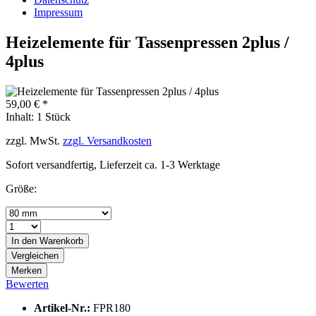
Impressum
Heizelemente für Tassenpressen 2plus /
4plus
59,00 € *
Inhalt:
1 Stück
zzgl. MwSt.
zzgl. Versandkosten
Sofort versandfertig, Lieferzeit ca. 1-3 Werktage
Größe:
In den
Warenkorb
Vergleichen
Merken
Bewerten
Artikel-Nr.:
FPR180