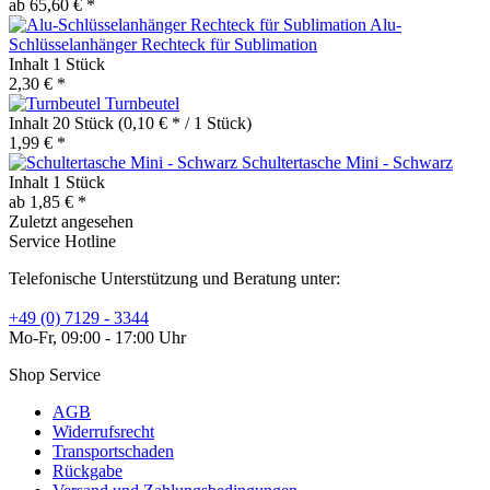
ab 65,60 € *
Alu-
Schlüsselanhänger Rechteck für Sublimation
Inhalt
1 Stück
2,30 € *
Turnbeutel
Inhalt
20 Stück
(0,10 € * / 1 Stück)
1,99 € *
Schultertasche Mini - Schwarz
Inhalt
1 Stück
ab 1,85 € *
Zuletzt angesehen
Service Hotline
Telefonische Unterstützung und Beratung unter:
+49 (0) 7129 - 3344
Mo-Fr, 09:00 - 17:00 Uhr
Shop Service
AGB
Widerrufsrecht
Transportschaden
Rückgabe