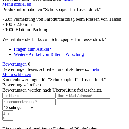
Menü schließen
Produktinformationen "Schutzpapier für Tassendruck"
• Zur Vermeidung von Farbdurchschlag beim Pressen von Tassen
• 100 x 230 mm
• 1000 Blatt pro Packung
Weiterführende Links zu "Schutzpapier für Tassendruck"
Fragen zum Artikel?
Weitere Artikel von Ritter + Wirsching
Bewertungen
0
Bewertungen lesen, schreiben und diskutieren...
mehr
Menü schließen
Kundenbewertungen für "Schutzpapier für Tassendruck"
Bewertung schreiben
Bewertungen werden nach Überprüfung freigeschaltet.
Die mit einem * markierten Felder sind Pflichtfelder.