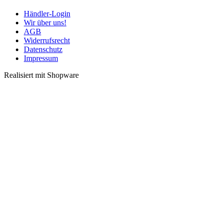
Händler-Login
Wir über uns!
AGB
Widerrufsrecht
Datenschutz
Impressum
Realisiert mit Shopware