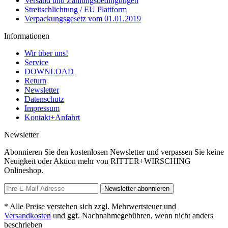
Versand und Zahlungsbedingungen
Streitschlichtung / EU Plattform
Verpackungsgesetz vom 01.01.2019
Informationen
Wir über uns!
Service
DOWNLOAD
Return
Newsletter
Datenschutz
Impressum
Kontakt+Anfahrt
Newsletter
Abonnieren Sie den kostenlosen Newsletter und verpassen Sie keine
Neuigkeit oder Aktion mehr von RITTER+WIRSCHING
Onlineshop.
Newsletter abonnieren
* Alle Preise verstehen sich zzgl. Mehrwertsteuer und
Versandkosten
und ggf. Nachnahmegebühren, wenn nicht anders
beschrieben