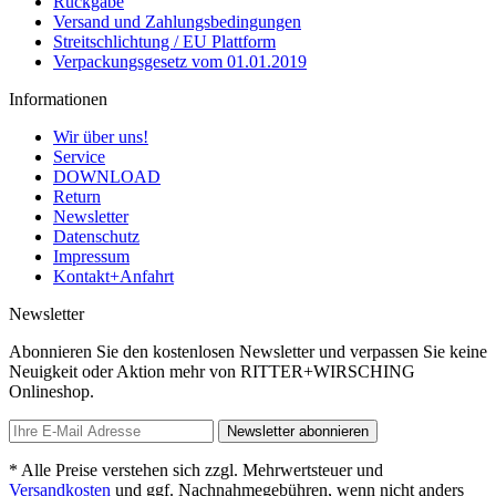
Rückgabe
Versand und Zahlungsbedingungen
Streitschlichtung / EU Plattform
Verpackungsgesetz vom 01.01.2019
Informationen
Wir über uns!
Service
DOWNLOAD
Return
Newsletter
Datenschutz
Impressum
Kontakt+Anfahrt
Newsletter
Abonnieren Sie den kostenlosen Newsletter und verpassen Sie keine
Neuigkeit oder Aktion mehr von RITTER+WIRSCHING
Onlineshop.
Newsletter abonnieren
* Alle Preise verstehen sich zzgl. Mehrwertsteuer und
Versandkosten
und ggf. Nachnahmegebühren, wenn nicht anders