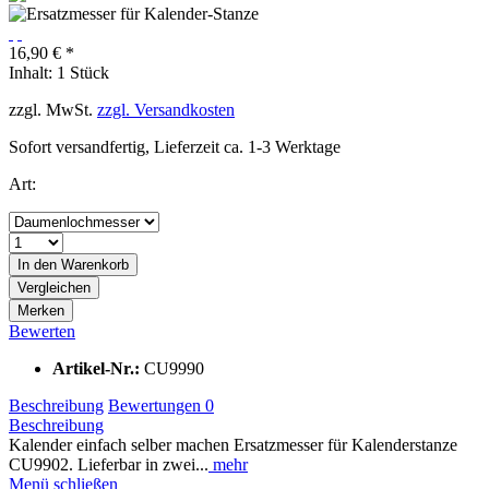
16,90 € *
Inhalt:
1 Stück
zzgl. MwSt.
zzgl. Versandkosten
Sofort versandfertig, Lieferzeit ca. 1-3 Werktage
Art:
In den
Warenkorb
Vergleichen
Merken
Bewerten
Artikel-Nr.:
CU9990
Beschreibung
Bewertungen
0
Beschreibung
Kalender einfach selber machen Ersatzmesser für Kalenderstanze
CU9902. Lieferbar in zwei...
mehr
Menü schließen