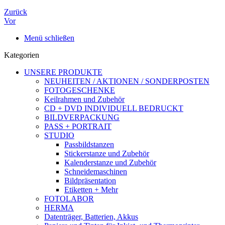
Zurück
Vor
Menü schließen
Kategorien
UNSERE PRODUKTE
NEUHEITEN / AKTIONEN / SONDERPOSTEN
FOTOGESCHENKE
Keilrahmen und Zubehör
CD + DVD INDIVIDUELL BEDRUCKT
BILDVERPACKUNG
PASS + PORTRAIT
STUDIO
Passbildstanzen
Stickerstanze und Zubehör
Kalenderstanze und Zubehör
Schneidemaschinen
Bildpräsentation
Etiketten + Mehr
FOTOLABOR
HERMA
Datenträger, Batterien, Akkus