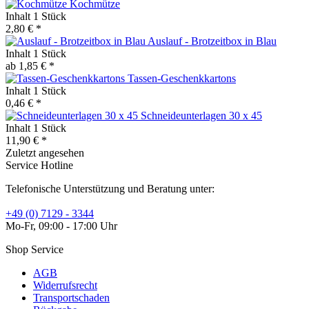
Kochmütze
Inhalt
1 Stück
2,80 € *
Auslauf - Brotzeitbox in Blau
Inhalt
1 Stück
ab 1,85 € *
Tassen-Geschenkkartons
Inhalt
1 Stück
0,46 € *
Schneideunterlagen 30 x 45
Inhalt
1 Stück
11,90 € *
Zuletzt angesehen
Service Hotline
Telefonische Unterstützung und Beratung unter:
+49 (0) 7129 - 3344
Mo-Fr, 09:00 - 17:00 Uhr
Shop Service
AGB
Widerrufsrecht
Transportschaden