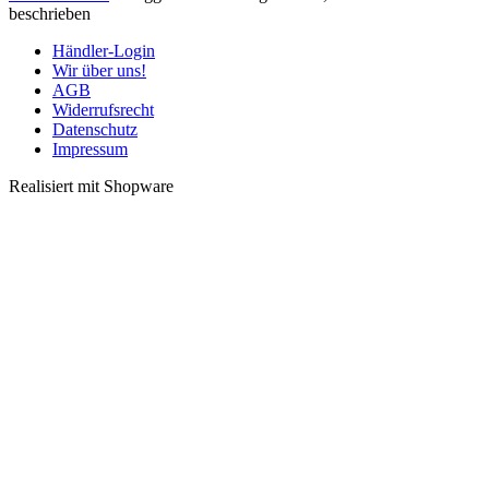
beschrieben
Händler-Login
Wir über uns!
AGB
Widerrufsrecht
Datenschutz
Impressum
Realisiert mit Shopware