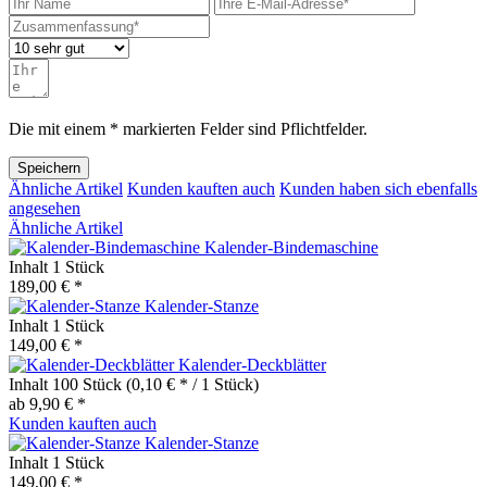
Die mit einem * markierten Felder sind Pflichtfelder.
Speichern
Ähnliche Artikel
Kunden kauften auch
Kunden haben sich ebenfalls
angesehen
Ähnliche Artikel
Kalender-Bindemaschine
Inhalt
1 Stück
189,00 € *
Kalender-Stanze
Inhalt
1 Stück
149,00 € *
Kalender-Deckblätter
Inhalt
100 Stück
(0,10 € * / 1 Stück)
ab 9,90 € *
Kunden kauften auch
Kalender-Stanze
Inhalt
1 Stück
149,00 € *