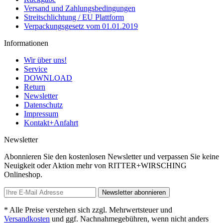
Versand und Zahlungsbedingungen
Streitschlichtung / EU Plattform
Verpackungsgesetz vom 01.01.2019
Informationen
Wir über uns!
Service
DOWNLOAD
Return
Newsletter
Datenschutz
Impressum
Kontakt+Anfahrt
Newsletter
Abonnieren Sie den kostenlosen Newsletter und verpassen Sie keine
Neuigkeit oder Aktion mehr von RITTER+WIRSCHING
Onlineshop.
Newsletter abonnieren
* Alle Preise verstehen sich zzgl. Mehrwertsteuer und
Versandkosten
und ggf. Nachnahmegebühren, wenn nicht anders