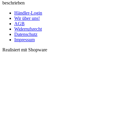
beschrieben
Händler-Login
Wir über uns!
AGB
Widerrufsrecht
Datenschutz
Impressum
Realisiert mit Shopware