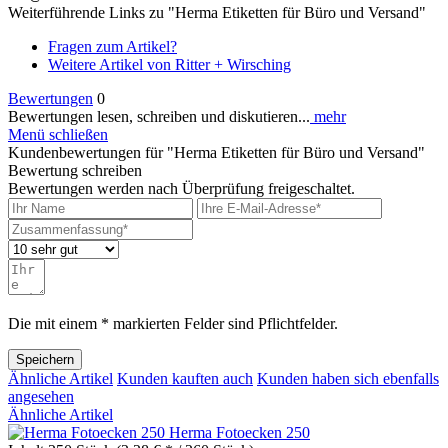
Weiterführende Links zu "Herma Etiketten für Büro und Versand"
Fragen zum Artikel?
Weitere Artikel von Ritter + Wirsching
Bewertungen
0
Bewertungen lesen, schreiben und diskutieren...
mehr
Menü schließen
Kundenbewertungen für "Herma Etiketten für Büro und Versand"
Bewertung schreiben
Bewertungen werden nach Überprüfung freigeschaltet.
Die mit einem * markierten Felder sind Pflichtfelder.
Speichern
Ähnliche Artikel
Kunden kauften auch
Kunden haben sich ebenfalls
angesehen
Ähnliche Artikel
Herma Fotoecken 250