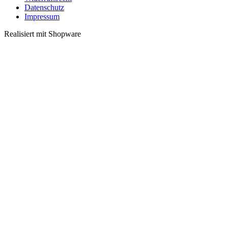
Datenschutz
Impressum
Realisiert mit Shopware