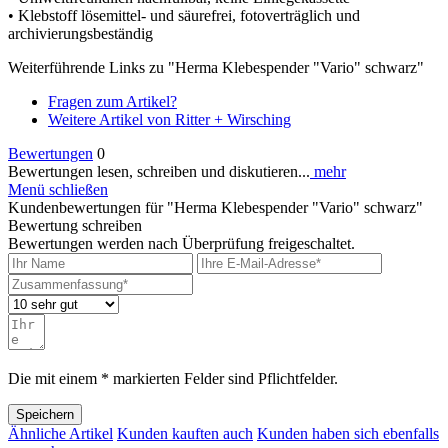
• Klebstoff lösemittel- und säurefrei, fotoverträglich und
archivierungsbeständig
Weiterführende Links zu "Herma Klebespender "Vario" schwarz"
Fragen zum Artikel?
Weitere Artikel von Ritter + Wirsching
Bewertungen
0
Bewertungen lesen, schreiben und diskutieren...
mehr
Menü schließen
Kundenbewertungen für "Herma Klebespender "Vario" schwarz"
Bewertung schreiben
Bewertungen werden nach Überprüfung freigeschaltet.
Die mit einem * markierten Felder sind Pflichtfelder.
Speichern
Ähnliche Artikel
Kunden kauften auch
Kunden haben sich ebenfalls