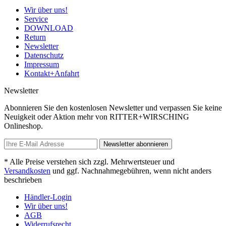
Wir über uns!
Service
DOWNLOAD
Return
Newsletter
Datenschutz
Impressum
Kontakt+Anfahrt
Newsletter
Abonnieren Sie den kostenlosen Newsletter und verpassen Sie keine
Neuigkeit oder Aktion mehr von RITTER+WIRSCHING
Onlineshop.
Newsletter abonnieren
* Alle Preise verstehen sich zzgl. Mehrwertsteuer und
Versandkosten
und ggf. Nachnahmegebühren, wenn nicht anders
beschrieben
Händler-Login
Wir über uns!
AGB
Widerrufsrecht