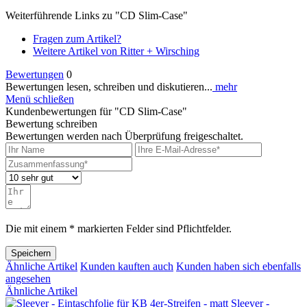
Weiterführende Links zu "CD Slim-Case"
Fragen zum Artikel?
Weitere Artikel von Ritter + Wirsching
Bewertungen
0
Bewertungen lesen, schreiben und diskutieren...
mehr
Menü schließen
Kundenbewertungen für "CD Slim-Case"
Bewertung schreiben
Bewertungen werden nach Überprüfung freigeschaltet.
Die mit einem * markierten Felder sind Pflichtfelder.
Speichern
Ähnliche Artikel
Kunden kauften auch
Kunden haben sich ebenfalls
angesehen
Ähnliche Artikel
Sleever -