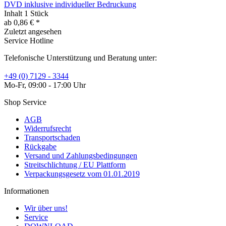
DVD inklusive individueller Bedruckung
Inhalt
1 Stück
ab 0,86 € *
Zuletzt angesehen
Service Hotline
Telefonische Unterstützung und Beratung unter:
+49 (0) 7129 - 3344
Mo-Fr, 09:00 - 17:00 Uhr
Shop Service
AGB
Widerrufsrecht
Transportschaden
Rückgabe
Versand und Zahlungsbedingungen
Streitschlichtung / EU Plattform
Verpackungsgesetz vom 01.01.2019
Informationen
Wir über uns!
Service