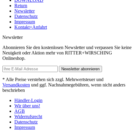
DOWNLOAD
Return
Newsletter
Datenschutz
Impressum
Kontakt+Anfahrt
Newsletter
Abonnieren Sie den kostenlosen Newsletter und verpassen Sie keine
Neuigkeit oder Aktion mehr von RITTER+WIRSCHING
Onlineshop.
Newsletter abonnieren
* Alle Preise verstehen sich zzgl. Mehrwertsteuer und
Versandkosten
und ggf. Nachnahmegebühren, wenn nicht anders
beschrieben
Händler-Login
Wir über uns!
AGB
Widerrufsrecht
Datenschutz
Impressum