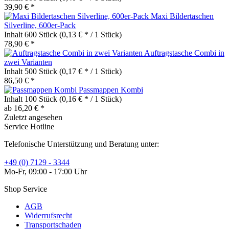
39,90 € *
Maxi Bildertaschen
Silverline, 600er-Pack
Inhalt
600 Stück
(0,13 € * / 1 Stück)
78,90 € *
Auftragstasche Combi in
zwei Varianten
Inhalt
500 Stück
(0,17 € * / 1 Stück)
86,50 € *
Passmappen Kombi
Inhalt
100 Stück
(0,16 € * / 1 Stück)
ab 16,20 € *
Zuletzt angesehen
Service Hotline
Telefonische Unterstützung und Beratung unter:
+49 (0) 7129 - 3344
Mo-Fr, 09:00 - 17:00 Uhr
Shop Service
AGB
Widerrufsrecht
Transportschaden