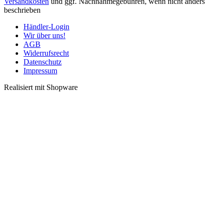
Versandkosten
und ggf. Nachnahmegebühren, wenn nicht anders
beschrieben
Händler-Login
Wir über uns!
AGB
Widerrufsrecht
Datenschutz
Impressum
Realisiert mit Shopware