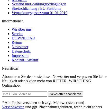
Versand und Zahlungsbedingungen
Streitschlichtung / EU Plattform
Verpackungsgesetz vom 01.01.2019
Informationen
Wir über uns!
Service
DOWNLOAD
Return
Newsletter
Datenschutz
Impressum
Kontakt+Anfahrt
Newsletter
Abonnieren Sie den kostenlosen Newsletter und verpassen Sie keine
Neuigkeit oder Aktion mehr von RITTER+WIRSCHING
Onlineshop.
Newsletter abonnieren
* Alle Preise verstehen sich zzgl. Mehrwertsteuer und
Versandkosten
und ggf. Nachnahmegebühren, wenn nicht anders