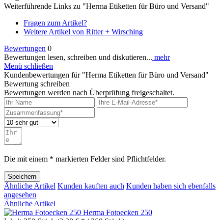
Weiterführende Links zu "Herma Etiketten für Büro und Versand"
Fragen zum Artikel?
Weitere Artikel von Ritter + Wirsching
Bewertungen
0
Bewertungen lesen, schreiben und diskutieren...
mehr
Menü schließen
Kundenbewertungen für "Herma Etiketten für Büro und Versand"
Bewertung schreiben
Bewertungen werden nach Überprüfung freigeschaltet.
Die mit einem * markierten Felder sind Pflichtfelder.
Speichern
Ähnliche Artikel
Kunden kauften auch
Kunden haben sich ebenfalls
angesehen
Ähnliche Artikel
Herma Fotoecken 250