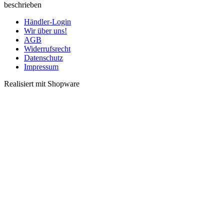
beschrieben
Händler-Login
Wir über uns!
AGB
Widerrufsrecht
Datenschutz
Impressum
Realisiert mit Shopware