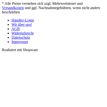
* Alle Preise verstehen sich zzgl. Mehrwertsteuer und
Versandkosten
und ggf. Nachnahmegebühren, wenn nicht anders
beschrieben
Händler-Login
Wir über uns!
AGB
Widerrufsrecht
Datenschutz
Impressum
Realisiert mit Shopware