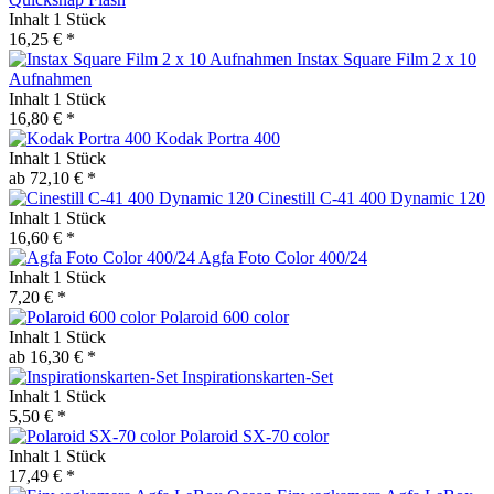
Inhalt
1 Stück
16,25 € *
Instax Square Film 2 x 10
Aufnahmen
Inhalt
1 Stück
16,80 € *
Kodak Portra 400
Inhalt
1 Stück
ab 72,10 € *
Cinestill C-41 400 Dynamic 120
Inhalt
1 Stück
16,60 € *
Agfa Foto Color 400/24
Inhalt
1 Stück
7,20 € *
Polaroid 600 color
Inhalt
1 Stück
ab 16,30 € *
Inspirationskarten-Set
Inhalt
1 Stück
5,50 € *
Polaroid SX-70 color
Inhalt
1 Stück
17,49 € *