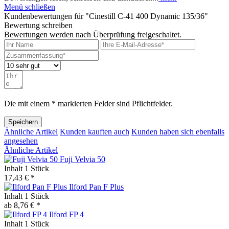
Menü schließen
Kundenbewertungen für "Cinestill C-41 400 Dynamic 135/36"
Bewertung schreiben
Bewertungen werden nach Überprüfung freigeschaltet.
Die mit einem * markierten Felder sind Pflichtfelder.
Speichern
Ähnliche Artikel
Kunden kauften auch
Kunden haben sich ebenfalls
angesehen
Ähnliche Artikel
Fuji Velvia 50
Inhalt
1 Stück
17,43 € *
Ilford Pan F Plus
Inhalt
1 Stück
ab 8,76 € *
Ilford FP 4
Inhalt
1 Stück