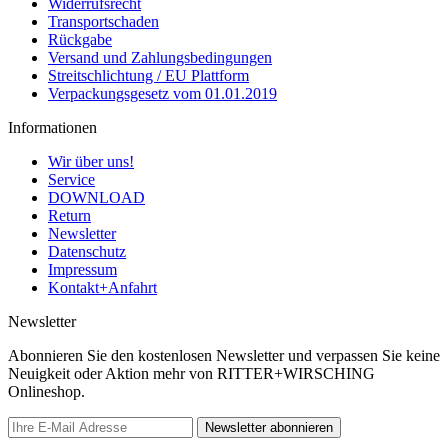
Widerrufsrecht
Transportschaden
Rückgabe
Versand und Zahlungsbedingungen
Streitschlichtung / EU Plattform
Verpackungsgesetz vom 01.01.2019
Informationen
Wir über uns!
Service
DOWNLOAD
Return
Newsletter
Datenschutz
Impressum
Kontakt+Anfahrt
Newsletter
Abonnieren Sie den kostenlosen Newsletter und verpassen Sie keine
Neuigkeit oder Aktion mehr von RITTER+WIRSCHING
Onlineshop.
Newsletter abonnieren