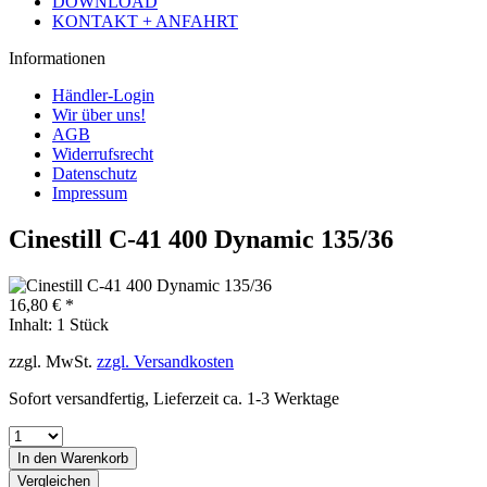
DOWNLOAD
KONTAKT + ANFAHRT
Informationen
Händler-Login
Wir über uns!
AGB
Widerrufsrecht
Datenschutz
Impressum
Cinestill C-41 400 Dynamic 135/36
16,80 € *
Inhalt:
1 Stück
zzgl. MwSt.
zzgl. Versandkosten
Sofort versandfertig, Lieferzeit ca. 1-3 Werktage
In den
Warenkorb
Vergleichen