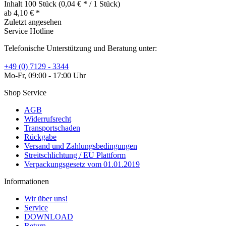
Inhalt
100 Stück
(0,04 € * / 1 Stück)
ab 4,10 € *
Zuletzt angesehen
Service Hotline
Telefonische Unterstützung und Beratung unter:
+49 (0) 7129 - 3344
Mo-Fr, 09:00 - 17:00 Uhr
Shop Service
AGB
Widerrufsrecht
Transportschaden
Rückgabe
Versand und Zahlungsbedingungen
Streitschlichtung / EU Plattform
Verpackungsgesetz vom 01.01.2019
Informationen
Wir über uns!
Service
DOWNLOAD
Return