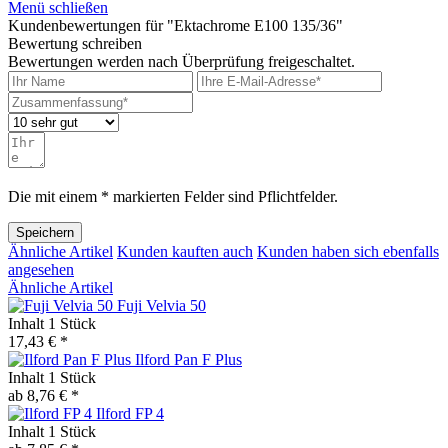
Menü schließen
Kundenbewertungen für "Ektachrome E100 135/36"
Bewertung schreiben
Bewertungen werden nach Überprüfung freigeschaltet.
Die mit einem * markierten Felder sind Pflichtfelder.
Speichern
Ähnliche Artikel
Kunden kauften auch
Kunden haben sich ebenfalls
angesehen
Ähnliche Artikel
Fuji Velvia 50
Inhalt
1 Stück
17,43 € *
Ilford Pan F Plus
Inhalt
1 Stück
ab 8,76 € *
Ilford FP 4
Inhalt
1 Stück