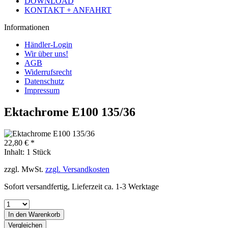
DOWNLOAD
KONTAKT + ANFAHRT
Informationen
Händler-Login
Wir über uns!
AGB
Widerrufsrecht
Datenschutz
Impressum
Ektachrome E100 135/36
22,80 € *
Inhalt:
1 Stück
zzgl. MwSt.
zzgl. Versandkosten
Sofort versandfertig, Lieferzeit ca. 1-3 Werktage
In den
Warenkorb
Vergleichen