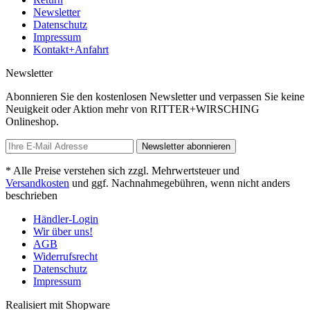
Newsletter
Datenschutz
Impressum
Kontakt+Anfahrt
Newsletter
Abonnieren Sie den kostenlosen Newsletter und verpassen Sie keine
Neuigkeit oder Aktion mehr von RITTER+WIRSCHING
Onlineshop.
Newsletter abonnieren
* Alle Preise verstehen sich zzgl. Mehrwertsteuer und
Versandkosten
und ggf. Nachnahmegebühren, wenn nicht anders
beschrieben
Händler-Login
Wir über uns!
AGB
Widerrufsrecht
Datenschutz
Impressum
Realisiert mit Shopware