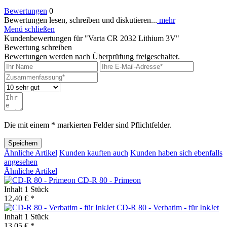
Bewertungen
0
Bewertungen lesen, schreiben und diskutieren...
mehr
Menü schließen
Kundenbewertungen für "Varta CR 2032 Lithium 3V"
Bewertung schreiben
Bewertungen werden nach Überprüfung freigeschaltet.
Die mit einem * markierten Felder sind Pflichtfelder.
Speichern
Ähnliche Artikel
Kunden kauften auch
Kunden haben sich ebenfalls
angesehen
Ähnliche Artikel
CD-R 80 - Primeon
Inhalt
1 Stück
12,40 € *
CD-R 80 - Verbatim - für InkJet
Inhalt
1 Stück
13,05 € *