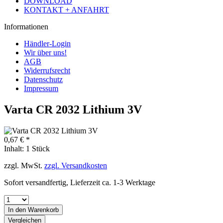
DOWNLOAD
KONTAKT + ANFAHRT
Informationen
Händler-Login
Wir über uns!
AGB
Widerrufsrecht
Datenschutz
Impressum
Varta CR 2032 Lithium 3V
0,67 € *
Inhalt:
1 Stück
zzgl. MwSt.
zzgl. Versandkosten
Sofort versandfertig, Lieferzeit ca. 1-3 Werktage
In den
Warenkorb
Vergleichen