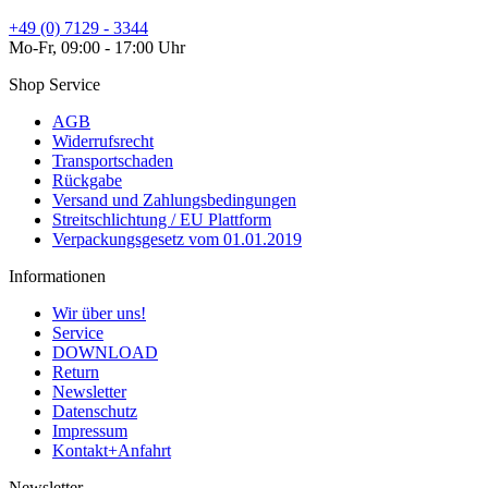
+49 (0) 7129 - 3344
Mo-Fr, 09:00 - 17:00 Uhr
Shop Service
AGB
Widerrufsrecht
Transportschaden
Rückgabe
Versand und Zahlungsbedingungen
Streitschlichtung / EU Plattform
Verpackungsgesetz vom 01.01.2019
Informationen
Wir über uns!
Service
DOWNLOAD
Return
Newsletter
Datenschutz
Impressum
Kontakt+Anfahrt
Newsletter