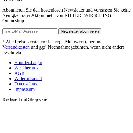
Abonnieren Sie den kostenlosen Newsletter und verpassen Sie keine
Neuigkeit oder Aktion mehr von RITTER+WIRSCHING
Onlineshop.
Newsletter abonnieren
* Alle Preise verstehen sich zzgl. Mehrwertsteuer und
Versandkosten
und ggf. Nachnahmegebühren, wenn nicht anders
beschrieben
Händler-Login
Wir über uns!
AGB
Widerrufsrecht
Datenschutz
Impressum
Realisiert mit Shopware