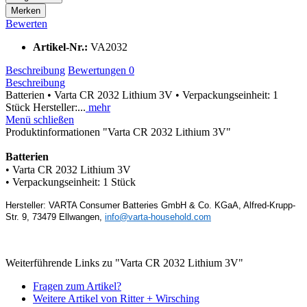
Merken
Bewerten
Artikel-Nr.:
VA2032
Beschreibung
Bewertungen
0
Beschreibung
Batterien • Varta CR 2032 Lithium 3V • Verpackungseinheit: 1
Stück Hersteller:...
mehr
Menü schließen
Produktinformationen "Varta CR 2032 Lithium 3V"
Batterien
• Varta CR 2032 Lithium 3V
• Verpackungseinheit: 1 Stück
Hersteller: VARTA Consumer Batteries GmbH & Co. KGaA, Alfred-Krupp-
Str. 9, 73479 Ellwangen,
info@varta-household.com
Weiterführende Links zu "Varta CR 2032 Lithium 3V"
Fragen zum Artikel?
Weitere Artikel von Ritter + Wirsching