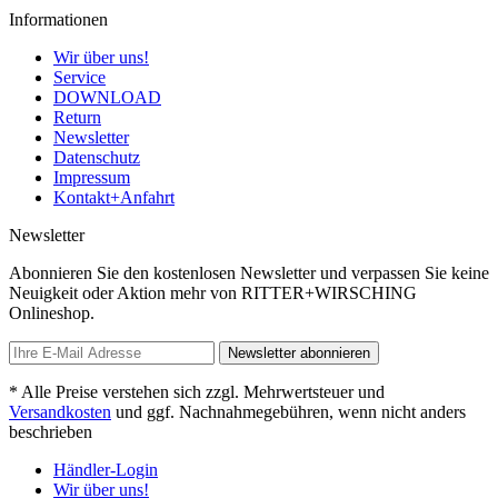
Informationen
Wir über uns!
Service
DOWNLOAD
Return
Newsletter
Datenschutz
Impressum
Kontakt+Anfahrt
Newsletter
Abonnieren Sie den kostenlosen Newsletter und verpassen Sie keine
Neuigkeit oder Aktion mehr von RITTER+WIRSCHING
Onlineshop.
Newsletter abonnieren
* Alle Preise verstehen sich zzgl. Mehrwertsteuer und
Versandkosten
und ggf. Nachnahmegebühren, wenn nicht anders
beschrieben
Händler-Login
Wir über uns!