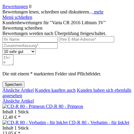
Bewertungen
0
Bewertungen lesen, schreiben und diskutieren...
mehr
Menü schließen
Kundenbewertungen für "Varta CR 2016 Lithium 3V"
Bewertung schreiben
Bewertungen werden nach Überprüfung freigeschaltet.
Die mit einem * markierten Felder sind Pflichtfelder.
Speichern
Ähnliche Artikel
Kunden kauften auch
Kunden haben sich ebenfalls
angesehen
Ähnliche Artikel
CD-R 80 - Primeon
Inhalt
1 Stück
12,40 € *
CD-R 80 - Verbatim - für InkJet
Inhalt
1 Stück
13,05 € *