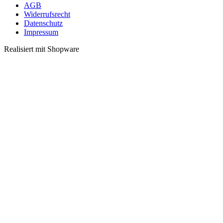
AGB
Widerrufsrecht
Datenschutz
Impressum
Realisiert mit Shopware