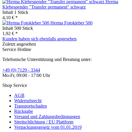
Herma
Klebespender "Transfer permanent" schwarz
Inhalt
1 Stück
4,10 € *
Herma Fotokleber 500
Inhalt
500 Stück
1,92 € *
Kunden haben sich ebenfalls angesehen
Zuletzt angesehen
Service Hotline
Telefonische Unterstützung und Beratung unter:
+49 (0) 7129 - 3344
Mo-Fr, 09:00 - 17:00 Uhr
Shop Service
AGB
Widerrufsrecht
Transportschaden
Rückgabe
Versand und Zahlungsbedingungen
Streitschlichtung / EU Plattform
Verpackungsgesetz vom 01.01.2019