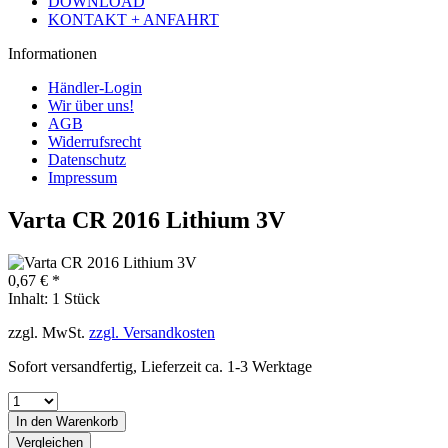
DOWNLOAD
KONTAKT + ANFAHRT
Informationen
Händler-Login
Wir über uns!
AGB
Widerrufsrecht
Datenschutz
Impressum
Varta CR 2016 Lithium 3V
0,67 € *
Inhalt:
1 Stück
zzgl. MwSt.
zzgl. Versandkosten
Sofort versandfertig, Lieferzeit ca. 1-3 Werktage
In den
Warenkorb
Vergleichen