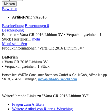
Merken
Bewerten
Artikel-Nr.:
VA2016
Beschreibung
Bewertungen
0
Beschreibung
Batterien • Varta CR 2016 Lithium 3V • Verpackungseinheit: 1
Stück Hersteller:...
mehr
Menü schließen
Produktinformationen "Varta CR 2016 Lithium 3V"
Batterien
• Varta CR 2016 Lithium 3V
• Verpackungseinheit: 1 Stück
Hersteller: VARTA Consumer Batteries GmbH & Co. KGaA, Alfred-Krupp-
Str. 9, 73479 Ellwangen,
info@varta-household.com
Weiterführende Links zu "Varta CR 2016 Lithium 3V"
Fragen zum Artikel?
Weitere Artikel von Ritter + Wirsching