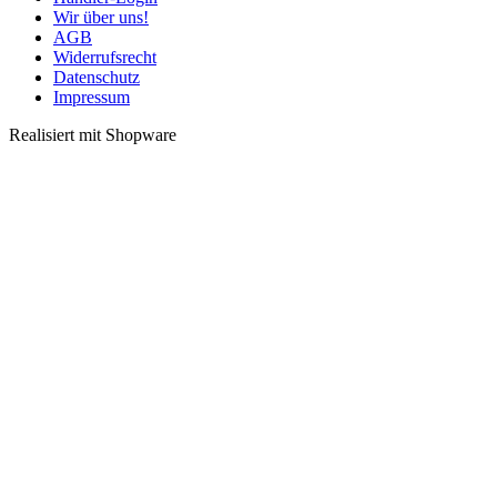
Wir über uns!
AGB
Widerrufsrecht
Datenschutz
Impressum
Realisiert mit Shopware