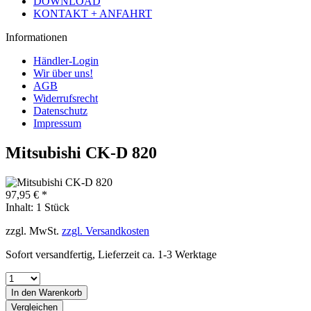
DOWNLOAD
KONTAKT + ANFAHRT
Informationen
Händler-Login
Wir über uns!
AGB
Widerrufsrecht
Datenschutz
Impressum
Mitsubishi CK-D 820
97,95 € *
Inhalt:
1 Stück
zzgl. MwSt.
zzgl. Versandkosten
Sofort versandfertig, Lieferzeit ca. 1-3 Werktage
In den
Warenkorb
Vergleichen