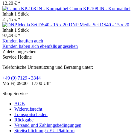
12,20 € *
Canon KP-108 IN - Kompatibel
Inhalt
1 Stück
21,45 € *
DNP Media Set DS40 - 15 x 20
Inhalt
1 Stück
97,49 € *
Kunden kauften auch
Kunden haben sich ebenfalls angesehen
Zuletzt angesehen
Service Hotline
Telefonische Unterstützung und Beratung unter:
+49 (0) 7129 - 3344
Mo-Fr, 09:00 - 17:00 Uhr
Shop Service
AGB
Widerrufsrecht
Transportschaden
Rückgabe
Versand und Zahlungsbedingungen
Streitschlichtung / EU Plattform