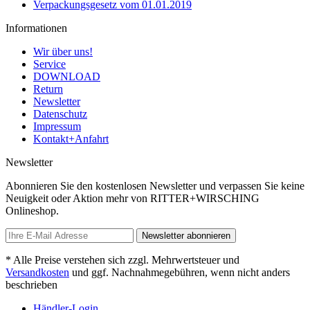
Verpackungsgesetz vom 01.01.2019
Informationen
Wir über uns!
Service
DOWNLOAD
Return
Newsletter
Datenschutz
Impressum
Kontakt+Anfahrt
Newsletter
Abonnieren Sie den kostenlosen Newsletter und verpassen Sie keine
Neuigkeit oder Aktion mehr von RITTER+WIRSCHING
Onlineshop.
Newsletter abonnieren
* Alle Preise verstehen sich zzgl. Mehrwertsteuer und
Versandkosten
und ggf. Nachnahmegebühren, wenn nicht anders
beschrieben
Händler-Login