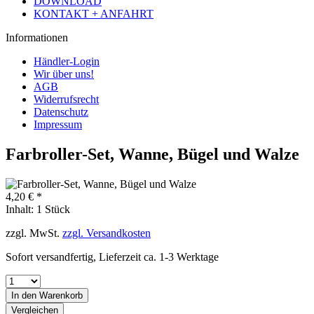
DOWNLOAD
KONTAKT + ANFAHRT
Informationen
Händler-Login
Wir über uns!
AGB
Widerrufsrecht
Datenschutz
Impressum
Farbroller-Set, Wanne, Bügel und Walze
4,20 € *
Inhalt:
1 Stück
zzgl. MwSt.
zzgl. Versandkosten
Sofort versandfertig, Lieferzeit ca. 1-3 Werktage
In den
Warenkorb
Vergleichen