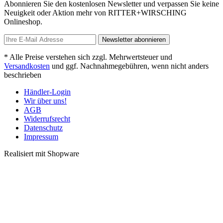
Abonnieren Sie den kostenlosen Newsletter und verpassen Sie keine
Neuigkeit oder Aktion mehr von RITTER+WIRSCHING
Onlineshop.
Newsletter abonnieren
* Alle Preise verstehen sich zzgl. Mehrwertsteuer und
Versandkosten
und ggf. Nachnahmegebühren, wenn nicht anders
beschrieben
Händler-Login
Wir über uns!
AGB
Widerrufsrecht
Datenschutz
Impressum
Realisiert mit Shopware