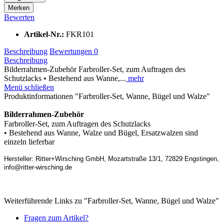
Merken
Bewerten
Artikel-Nr.:
FKR101
Beschreibung
Bewertungen
0
Beschreibung
Bilderrahmen-Zubehör Farbroller-Set, zum Auftragen des
Schutzlacks • Bestehend aus Wanne,...
mehr
Menü schließen
Produktinformationen "Farbroller-Set, Wanne, Bügel und Walze"
Bilderrahmen-Zubehör
Farbroller-Set, zum Auftragen des Schutzlacks
• Bestehend aus Wanne, Walze und Bügel, Ersatzwalzen sind
einzeln lieferbar
Hersteller: Ritter+Wirsching GmbH, Mozartstraße 13/1, 72829 Engstingen,
info@ritter-wirsching.de
Weiterführende Links zu "Farbroller-Set, Wanne, Bügel und Walze"
Fragen zum Artikel?