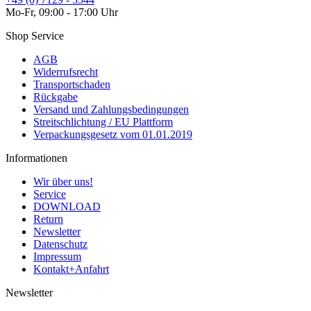
Mo-Fr, 09:00 - 17:00 Uhr
Shop Service
AGB
Widerrufsrecht
Transportschaden
Rückgabe
Versand und Zahlungsbedingungen
Streitschlichtung / EU Plattform
Verpackungsgesetz vom 01.01.2019
Informationen
Wir über uns!
Service
DOWNLOAD
Return
Newsletter
Datenschutz
Impressum
Kontakt+Anfahrt
Newsletter