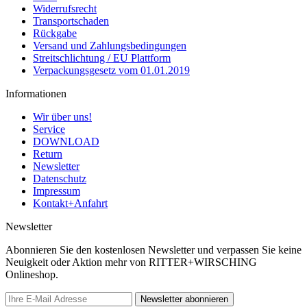
Widerrufsrecht
Transportschaden
Rückgabe
Versand und Zahlungsbedingungen
Streitschlichtung / EU Plattform
Verpackungsgesetz vom 01.01.2019
Informationen
Wir über uns!
Service
DOWNLOAD
Return
Newsletter
Datenschutz
Impressum
Kontakt+Anfahrt
Newsletter
Abonnieren Sie den kostenlosen Newsletter und verpassen Sie keine
Neuigkeit oder Aktion mehr von RITTER+WIRSCHING
Onlineshop.
Newsletter abonnieren