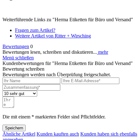
Weiterführende Links zu "Herma Etiketten für Büro und Versand"
Fragen zum Artikel?
Weitere Artikel von Ritter + Wirsching
Bewertungen
0
Bewertungen lesen, schreiben und diskutieren...
mehr
Menü schließen
Kundenbewertungen für "Herma Etiketten für Büro und Versand"
Bewertung schreiben
Bewertungen werden nach Überprüfung freigeschaltet.
Die mit einem * markierten Felder sind Pflichtfelder.
Speichern
Ähnliche Artikel
Kunden kauften auch
Kunden haben sich ebenfalls
angesehen