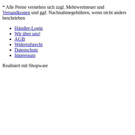
* Alle Preise verstehen sich zzgl. Mehrwertsteuer und
Versandkosten
und ggf. Nachnahmegebühren, wenn nicht anders
beschrieben
Händler-Login
Wir über uns!
AGB
Widerrufsrecht
Datenschutz
Impressum
Realisiert mit Shopware