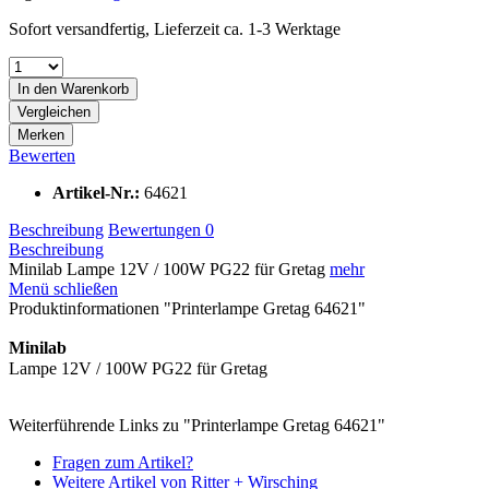
Sofort versandfertig, Lieferzeit ca. 1-3 Werktage
In den
Warenkorb
Vergleichen
Merken
Bewerten
Artikel-Nr.:
64621
Beschreibung
Bewertungen
0
Beschreibung
Minilab Lampe 12V / 100W PG22 für Gretag
mehr
Menü schließen
Produktinformationen "Printerlampe Gretag 64621"
Minilab
Lampe 12V / 100W PG22 für Gretag
Weiterführende Links zu "Printerlampe Gretag 64621"
Fragen zum Artikel?
Weitere Artikel von Ritter + Wirsching