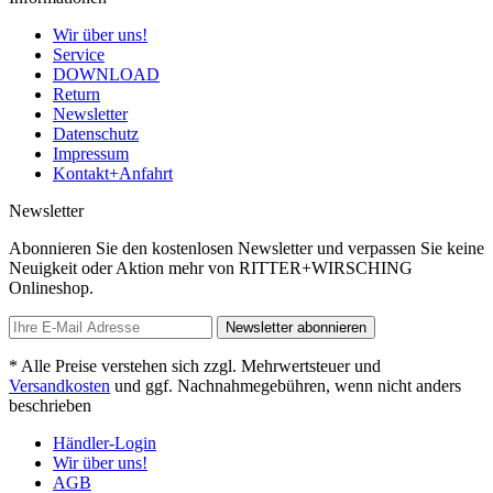
Wir über uns!
Service
DOWNLOAD
Return
Newsletter
Datenschutz
Impressum
Kontakt+Anfahrt
Newsletter
Abonnieren Sie den kostenlosen Newsletter und verpassen Sie keine
Neuigkeit oder Aktion mehr von RITTER+WIRSCHING
Onlineshop.
Newsletter abonnieren
* Alle Preise verstehen sich zzgl. Mehrwertsteuer und
Versandkosten
und ggf. Nachnahmegebühren, wenn nicht anders
beschrieben
Händler-Login
Wir über uns!
AGB